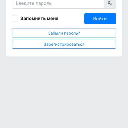
Запомнить меня
Войти
Забыли пароль?
Зарегистрироваться