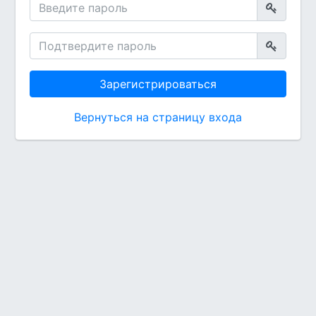
Зарегистрироваться
Вернуться на страницу входа